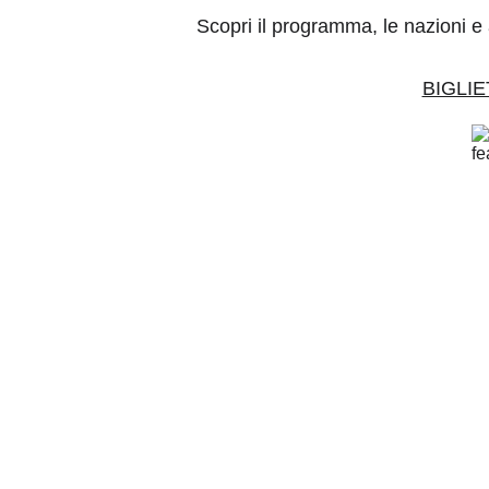
Scopri il programma, le nazioni e a
BIGLIET