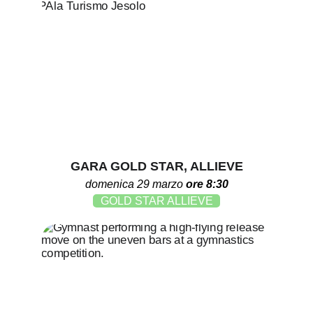
GARA GOLD STAR, ALLIEVE
domenica 29 marzo 
ore 8:30
GOLD STAR ALLIEVE