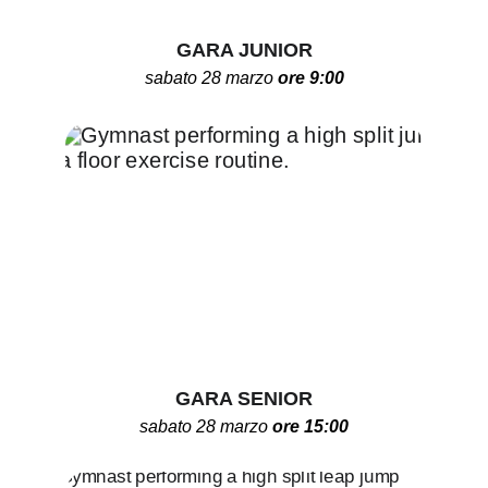
GARA JUNIOR
sabato 28 marzo 
ore 9:00
GARA SENIOR
sabato 28 marzo 
ore 15:00